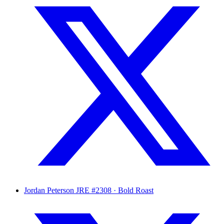
Jordan Peterson
JRE #2308 · Bold Roast