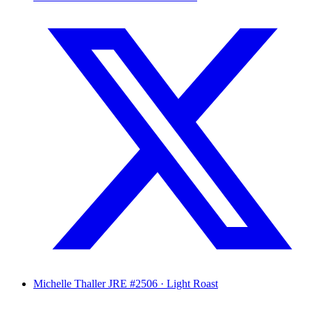
Michelle Thaller
JRE #2506 · Light Roast