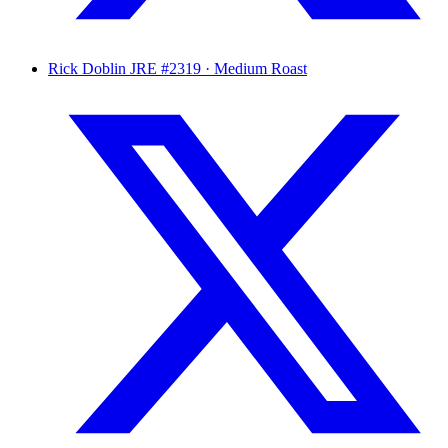
Rick Doblin
JRE #2319 · Medium Roast