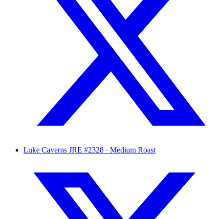
Luke Caverns
JRE #2328 · Medium Roast