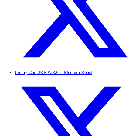
Jimmy Carr
JRE #2326 · Medium Roast