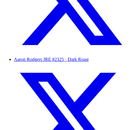
Aaron Rodgers
JRE #2325 · Dark Roast