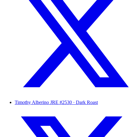
Timothy Alberino
JRE #2530 · Dark Roast