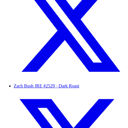
Zach Bush
JRE #2529 · Dark Roast