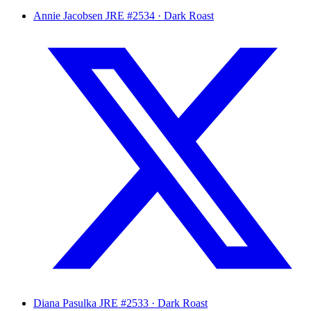
Annie Jacobsen
JRE #2534 · Dark Roast
Diana Pasulka
JRE #2533 · Dark Roast