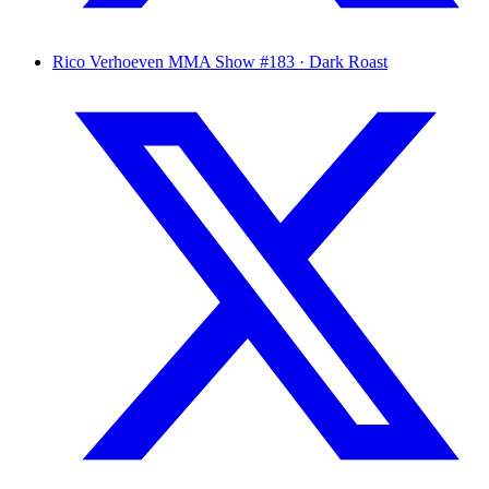
Rico Verhoeven
MMA Show #183 · Dark Roast