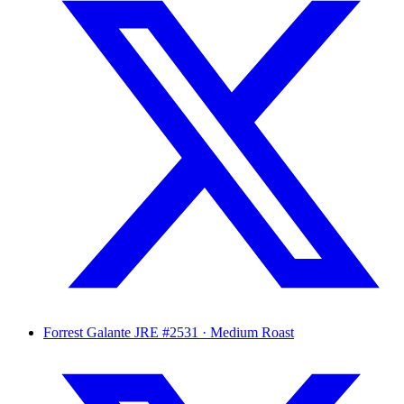
Forrest Galante
JRE #2531 · Medium Roast