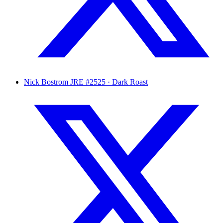
Nick Bostrom
JRE #2525 · Dark Roast