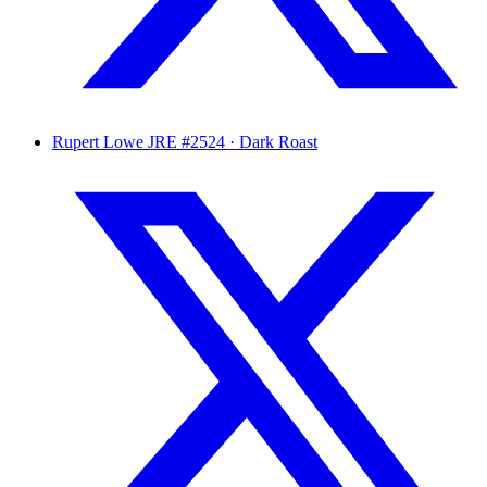
Rupert Lowe
JRE #2524 · Dark Roast