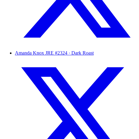
Amanda Knox
JRE #2324 · Dark Roast