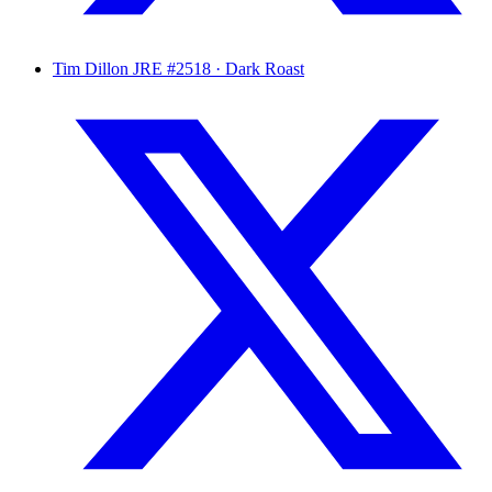
Tim Dillon
JRE #2518 · Dark Roast