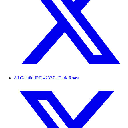
AJ Gentile
JRE #2327 · Dark Roast