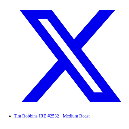
Tim Robbins
JRE #2532 · Medium Roast