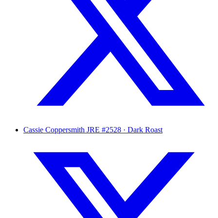
Cassie Coppersmith
JRE #2528 · Dark Roast