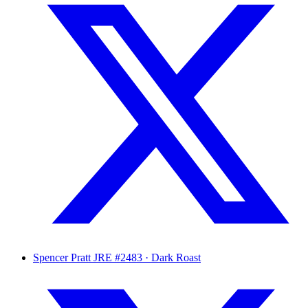
Spencer Pratt
JRE #2483 · Dark Roast