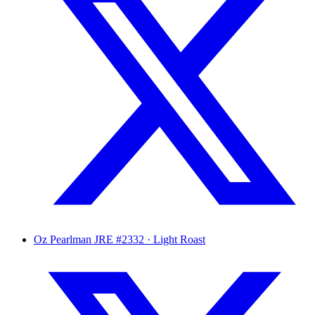
Oz Pearlman
JRE #2332 · Light Roast