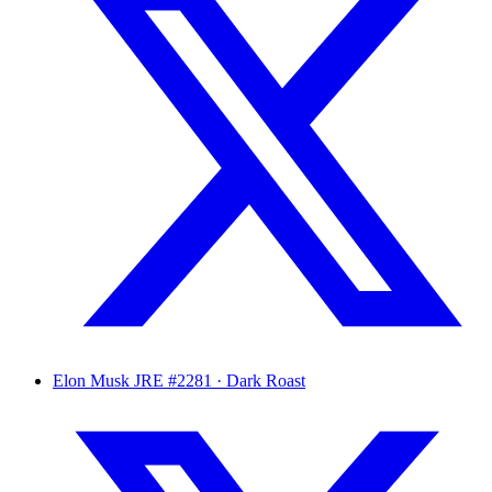
Elon Musk
JRE #2281 · Dark Roast