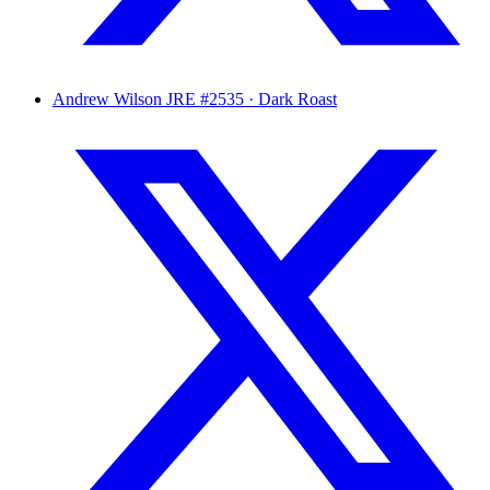
Andrew Wilson
JRE #2535 · Dark Roast