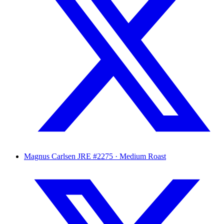
Magnus Carlsen
JRE #2275 · Medium Roast