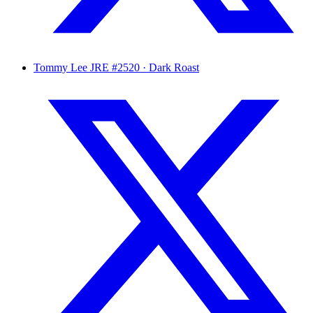
Tommy Lee
JRE #2520 · Dark Roast